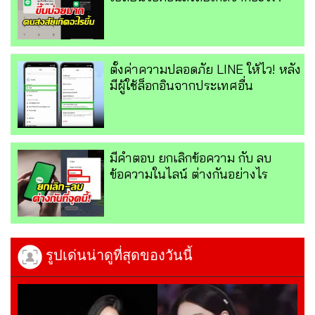
ตั้งค่าความปลอดภัย LINE ให้ไว! หลัง
มีผู้ใช้ล็อกอินจากประเทศอื่น
มีคำตอบ ยกเลิกข้อความ กับ ลบ
ข้อความในไลน์ ต่างกันอย่างไร
รูปเด่นน่าดูที่สุดของวันนี้