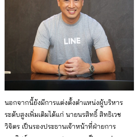
นอกจากนี้ยังมีการแต่งตั้งตำแหน่งผู้บริหาร
ระดับสูงเพิ่มเติมได้แก่ นายนรสิทธิ์ สิทธิเวช
วิจิตร เป็นรองประธานเจ้าหน้าที่ฝ่ายการ