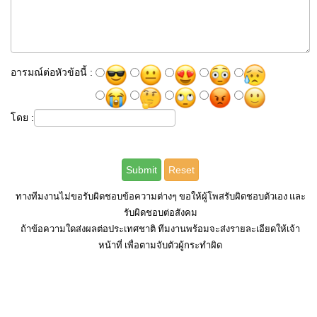
อารมณ์ต่อหัวข้อนี้ :
โดย :
ทางทีมงานไม่ขอรับผิดชอบข้อความต่างๆ ขอให้ผู้โพสรับผิดชอบตัวเอง และ
รับผิดชอบต่อสังคม
ถ้าข้อความใดส่งผลต่อประเทศชาติ ทีมงานพร้อมจะส่งรายละเอียดให้เจ้า
หน้าที่ เพื่อตามจับตัวผู้กระทำผิด