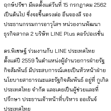
ฤกษ์ปรีชา มีผลตั้งแต่วันที่ 15 กรกฎาคม 2562
เป็นต้นไป ซึ่งจะขึ้นตรงต่อ อึนจองลี รอง
ประธานกรรมการอาวุโสฯ หน่วยงานพัฒนา
ธุรกิจสากล 2 บริษัท LINE Plus คอร์ปอเรชั่น
ดร.พิเชษฐ์ ร่วมงานกับ LINE ประเทศไทย
ตั้งแต่ปี 2559 ในตำแหน่งผู้อำนวยการฝ่ายรัฐ
กิจสัมพันธ์ มีประสบการณ์เคยเป็นหัวหน้าฝ่าย
นโยบายสาธารณะและรัฐกิจสัมพันธ์ อยู่ที่ กูเกิล
ประเทศไทย จำกัด และเคยเป็นผู้ช่วยและที่
ปรึกษา ประธานเจ้าหน้าที่บริหาร ออเร้นจ์
ประเทศไทย