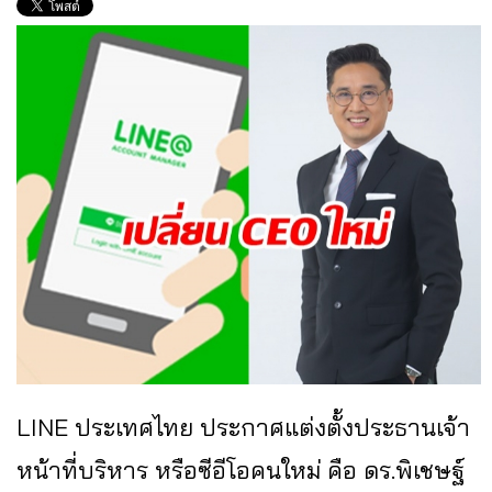
LINE ประเทศไทย ประกาศแต่งตั้งประธานเจ้า
หน้าที่บริหาร หรือซีอีโอคนใหม่ คือ ดร.พิเชษฐ์