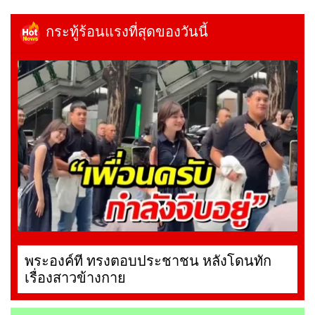
กระทู้ร้อนแรงที่สุดของวันนี้
พระองค์ที ทรงตอบประชาชน หลังโดนทัก
เรื่องสาวข้างกาย